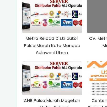
Metro Reload Distributor
CV. Met
Pulsa Murah Kota Manado
M
Sulawesi Utara
ANB Pulsa Murah Magetan
Center