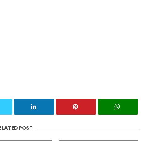
ELATED POST