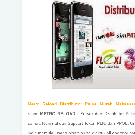
Metro Reload Distributor Pulsa Murah Makassar
resmi
METRO RELOAD
- Server dan Distributor Pul
semua Nominal dan Support Token PLN, dan PPOB. Unt
ingin memulai usaha bisnis pulsa elektrik all operator sa