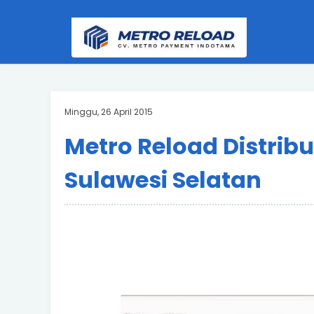
Minggu, 26 April 2015
Metro Reload Distrib
Sulawesi Selatan