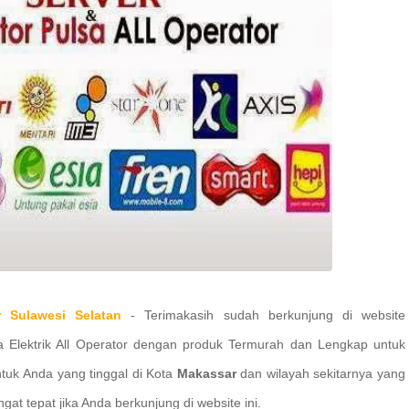
 Sulawesi Selatan
-
Terimakasih sudah berkunjung di website
sa Elektrik All Operator dengan produk Termurah dan Lengkap untuk
uk Anda yang tinggal di Kota
Makassar
dan wilayah sekitarnya yang
ngat tepat jika Anda berkunjung di website ini.