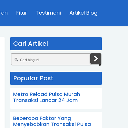
ran
Fitur
Testimoni
Artikel Blog
Cari Artikel
Popular Post
Metro Reload Pulsa Murah
Transaksi Lancar 24 Jam
Beberapa Faktor Yang
Menyebabkan Transaksi Pulsa