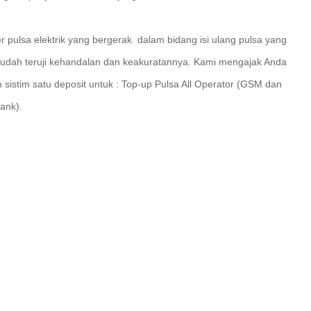
r pulsa elektrik yang bergerak dalam bidang isi ulang pulsa yang
udah teruji kehandalan dan keakuratannya. Kami mengajak Anda
sistim satu deposit untuk : Top-up Pulsa All Operator (GSM dan
ank).