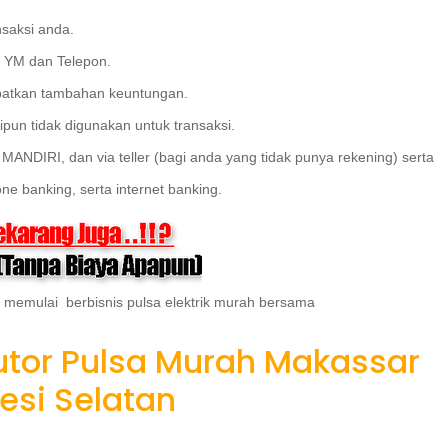
saksi anda.
t YM dan Telepon.
patkan tambahan keuntungan.
pun tidak digunakan untuk transaksi.
 MANDIRI, dan via teller (bagi anda yang tidak punya rekening) serta
ne banking, serta internet banking.
 memulai berbisnis pulsa elektrik murah bersama
butor Pulsa Murah Makassar
esi Selatan