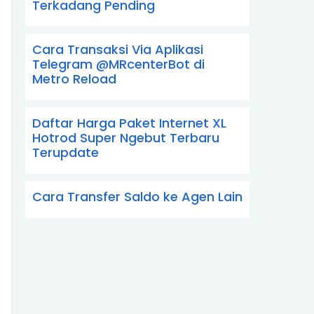
Terkadang Pending
Cara Transaksi Via Aplikasi
Telegram @MRcenterBot di
Metro Reload
Daftar Harga Paket Internet XL
Hotrod Super Ngebut Terbaru
Terupdate
Cara Transfer Saldo ke Agen Lain