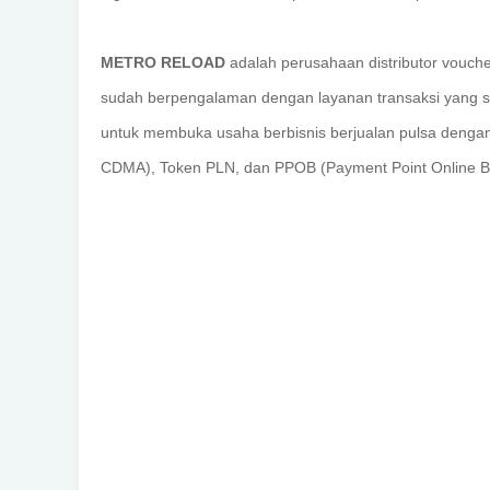
METRO RELOAD
adalah perusahaan distributor vouche
sudah berpengalaman dengan layanan transaksi yang s
untuk membuka usaha berbisnis berjualan pulsa dengan 
CDMA), Token PLN, dan PPOB (Payment Point Online B