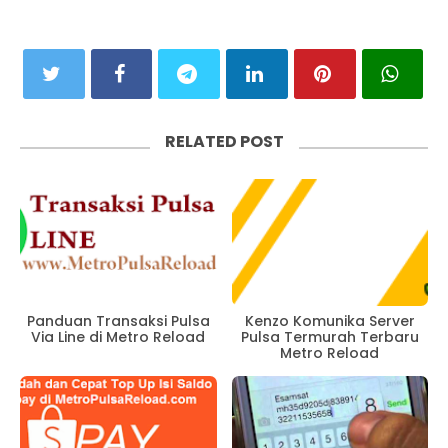
RELATED POST
Panduan Transaksi Pulsa
Kenzo Komunika Server
Via Line di Metro Reload
Pulsa Termurah Terbaru
Metro Reload