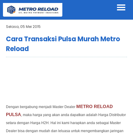
Selasa, 05 Mei 2015
Cara Transaksi Pulsa Murah Metro
Reload
METRO RELOAD
Dengan bergabung menjadi Master Dealer
PULSA
, maka harga yang akan anda dapatkan adalah Harga Distributor
setara dengan Harga H2H. Hal ini kami harapkan anda sebagai Master
Dealer bisa dengan mudah dan leluasa untuk mengembangkan jaringan