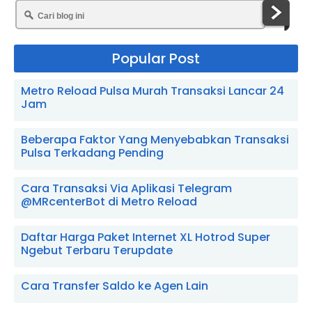
Popular Post
Metro Reload Pulsa Murah Transaksi Lancar 24
Jam
Beberapa Faktor Yang Menyebabkan Transaksi
Pulsa Terkadang Pending
Cara Transaksi Via Aplikasi Telegram
@MRcenterBot di Metro Reload
Daftar Harga Paket Internet XL Hotrod Super
Ngebut Terbaru Terupdate
Cara Transfer Saldo ke Agen Lain