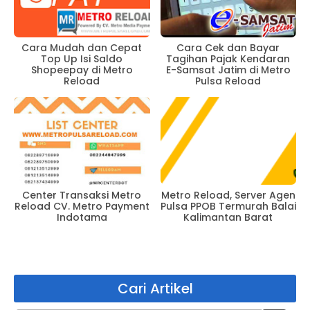
Cara Mudah dan Cepat
Cara Cek dan Bayar
Top Up Isi Saldo
Tagihan Pajak Kendaran
Shopeepay di Metro
E-Samsat Jatim di Metro
Reload
Pulsa Reload
Center Transaksi Metro
Metro Reload, Server Agen
Reload CV. Metro Payment
Pulsa PPOB Termurah Balai
Indotama
Kalimantan Barat
Cari Artikel