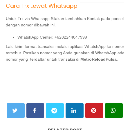
Cara Trx Lewat Whatsapp
Untuk Trx via Whatsapp Silakan tambahkan Kontak pada ponsel A
dengan nomor dibawah ini.
WhatshApp Center: +6282244047999
Lalu kirim format transaksi melalui aplikasi WhatshApp ke nomor
tersebut. Pastikan nomor yang Anda gunakan di WhatshApp adalah
nomor yang terdaftar untuk transaksi di
MetroReloadPulsa
.