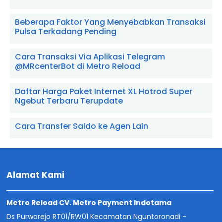
Beberapa Faktor Yang Menyebabkan Transaksi
Pulsa Terkadang Pending
Cara Transaksi Via Aplikasi Telegram
@MRcenterBot di Metro Reload
Daftar Harga Paket Internet XL Hotrod Super
Ngebut Terbaru Terupdate
Cara Transfer Saldo ke Agen Lain
Alamat Kami
Metro Reload CV. Metro Payment Indotama
Ds Purworejo RT01/RW01 Kecamatan Nguntoronadi -