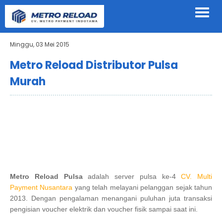
Minggu, 03 Mei 2015
Metro Reload Distributor Pulsa
Murah
Metro Reload Pulsa
adalah server pulsa ke-4
CV. Multi
Payment Nusantara
yang telah melayani pelanggan sejak tahun
2013. Dengan pengalaman menangani puluhan juta transaksi
pengisian voucher elektrik dan voucher fisik sampai saat ini.