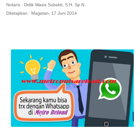
Notaris : Didik Wasis Subekti, S.H. Sp.N.
Ditetapkan : Magetan, 17 Juni 2014