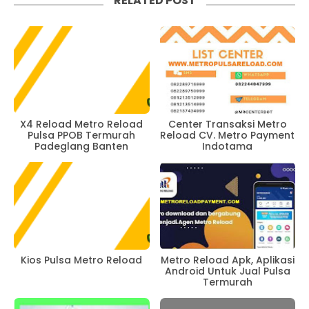
RELATED POST
Center Transaksi Metro
X4 Reload Metro Reload
Reload CV. Metro Payment
Pulsa PPOB Termurah
Indotama
Padeglang Banten
Metro Reload Apk, Aplikasi
Kios Pulsa Metro Reload
Android Untuk Jual Pulsa
Termurah