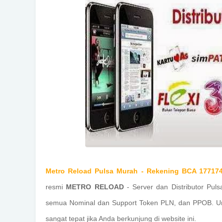
Metro Reload Pulsa Murah - Rekening BCA 177
resmi
METRO RELOAD
- Server dan Distributor Pul
semua Nominal dan Support Token PLN, dan PPOB. U
sangat tepat jika Anda berkunjung di website ini.