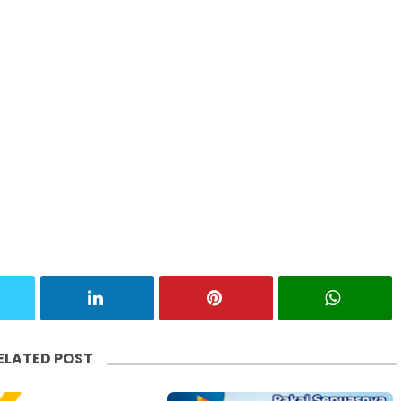
ELATED POST