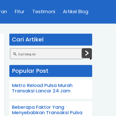
ran
Fitur
Testimoni
Artikel Blog
Cari Artikel
Popular Post
Metro Reload Pulsa Murah
Transaksi Lancar 24 Jam
Beberapa Faktor Yang
Menyebabkan Transaksi Pulsa