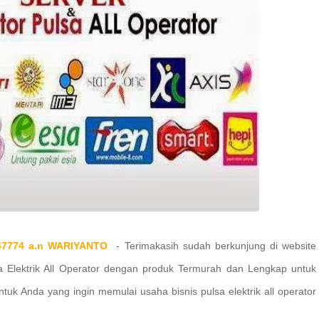
1747774 a.n WARIYANTO
-
Terimakasih sudah berkunjung di website
sa Elektrik All Operator dengan produk Termurah dan Lengkap untuk
ntuk Anda
yang ingin memulai usaha bisnis pulsa elektrik all operator