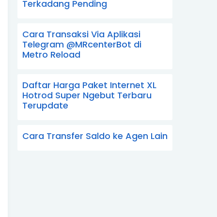
Terkadang Pending
Cara Transaksi Via Aplikasi
Telegram @MRcenterBot di
Metro Reload
Daftar Harga Paket Internet XL
Hotrod Super Ngebut Terbaru
Terupdate
Cara Transfer Saldo ke Agen Lain