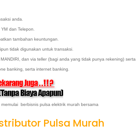
saksi anda.
t YM dan Telepon.
patkan tambahan keuntungan.
pun tidak digunakan untuk transaksi.
 MANDIRI, dan via teller (bagi anda yang tidak punya rekening) serta
ne banking, serta internet banking.
 memulai berbisnis pulsa elektrik murah bersama
stributor Pulsa Murah