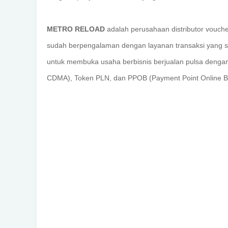
METRO RELOAD
adalah perusahaan distributor vouche
sudah berpengalaman dengan layanan transaksi yang s
untuk membuka usaha berbisnis berjualan pulsa dengan 
CDMA), Token PLN, dan PPOB (Payment Point Online B