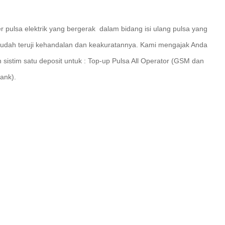
r pulsa elektrik yang bergerak dalam bidang isi ulang pulsa yang
udah teruji kehandalan dan keakuratannya. Kami mengajak Anda
sistim satu deposit untuk : Top-up Pulsa All Operator (GSM dan
ank).