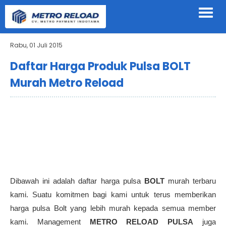
Rabu, 01 Juli 2015
Daftar Harga Produk Pulsa BOLT
Murah Metro Reload
Dibawah ini adalah daftar harga pulsa
BOLT
murah terbaru
kami. Suatu komitmen bagi kami untuk terus memberikan
harga pulsa Bolt yang lebih murah kepada semua member
kami. Management
METRO RELOAD PULSA
juga