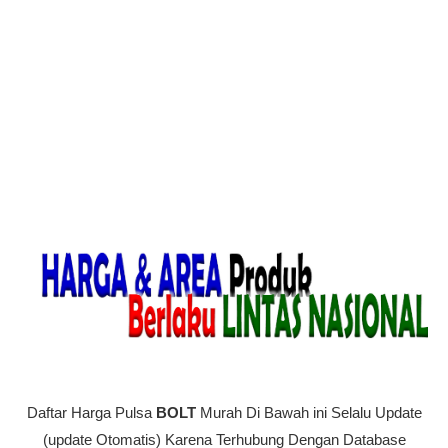
Daftar Harga Pulsa
BOLT
Murah Di Bawah ini Selalu Update
(update Otomatis) Karena Terhubung Dengan Database