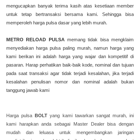
mengucapkan banyak terima kasih atas kesetiaan member
untuk tetap bertransaksi bersama kami. Sehingga bisa
memperoleh harga pulsa dasar yang lebih murah.
METRO RELOAD PULSA
memang tidak bisa mengklaim
menyediakan harga pulsa paling murah, namun harga yang
kami berikan ini adalah harga yang wajar dan kompetitif di
pasaran. Harap perhatikan baik-baik kode, nominal dan tujuan
pada saat transaksi agar tidak terjadi kesalahan, jika terjadi
kesalahan penulisan nomor dan nominal adalah bukan
tanggung jawab kami
Harga pulsa
BOLT
yang kami tawarkan sangat murah, ini
kami harapkan anda sebagai Master Dealer bisa dengan
mudah dan leluasa untuk mengembangkan jaringan