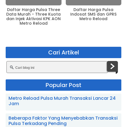
Daftar Harga Pulsa Three
Daftar Harga Pulsa
Data Murah - Three Kuota
Indosat SMS dan GPRS
dan Injek Aktivasi KPK AON
Metro Reload
Metro Reload
Cari Artikel
Popular Post
Metro Reload Pulsa Murah Transaksi Lancar 24
Jam
Beberapa Faktor Yang Menyebabkan Transaksi
Pulsa Terkadang Pending