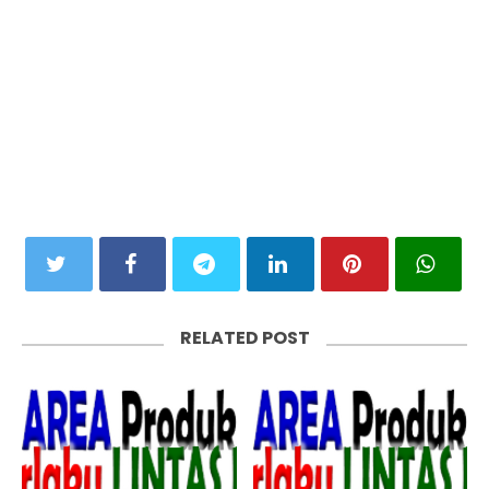
RELATED POST