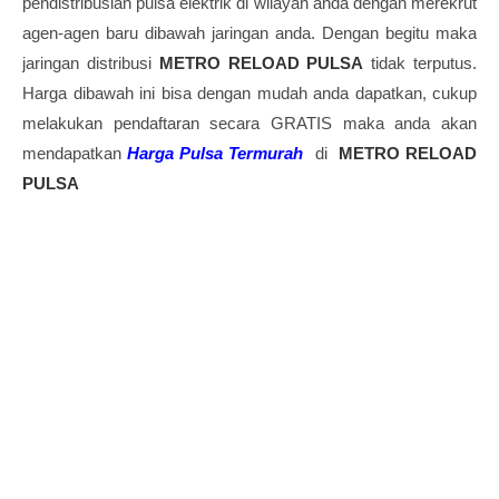
pendistribusian pulsa elektrik di wilayah anda dengan merekrut
agen-agen baru dibawah jaringan anda. Dengan begitu maka
jaringan distribusi
METRO RELOAD PULSA
tidak terputus.
Harga dibawah ini bisa dengan mudah anda dapatkan, cukup
melakukan pendaftaran secara GRATIS maka anda akan
mendapatkan
Harga Pulsa Termurah
di
METRO RELOAD
PULSA