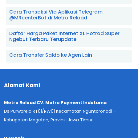
Cara Transaksi Via Aplikasi Telegram
@MRcenterBot di Metro Reload
Daftar Harga Paket Internet XL Hotrod Super
Ngebut Terbaru Terupdate
Cara Transfer Saldo ke Agen Lain
Alamat Kami
Metro Reload CV. Metro Payment Indotama
Ds Purworejo RT01/RW01 Kecamatan Nguntoronadi -
Kabupaten Magetan, Provinsi Jawa Timur.