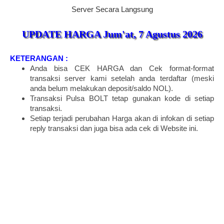
Server Secara Langsung
UPDATE HARGA
Jum'at, 7 Agustus 2026
KETERANGAN :
Anda bisa CEK HARGA dan Cek format-format
transaksi server kami setelah anda terdaftar (meski
anda belum melakukan deposit/saldo NOL).
Transaksi Pulsa BOLT tetap gunakan kode di setiap
transaksi.
Setiap terjadi perubahan Harga akan di infokan di setiap
reply transaksi dan juga bisa ada cek di Website ini.