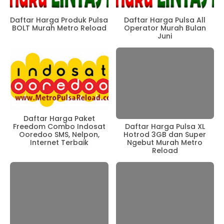
Daftar Harga Produk Pulsa
Daftar Harga Pulsa All
BOLT Murah Metro Reload
Operator Murah Bulan
Juni
Daftar Harga Paket
Freedom Combo Indosat
Daftar Harga Pulsa XL
Ooredoo SMS, Nelpon,
Hotrod 3GB dan Super
Internet Terbaik
Ngebut Murah Metro
Reload