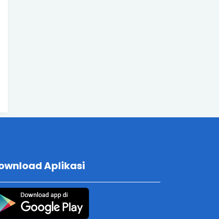
ownload Aplikasi