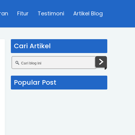
ran
Fitur
Testimoni
Artikel Blog
Cari Artikel
Popular Post