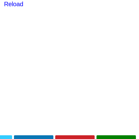
Reload