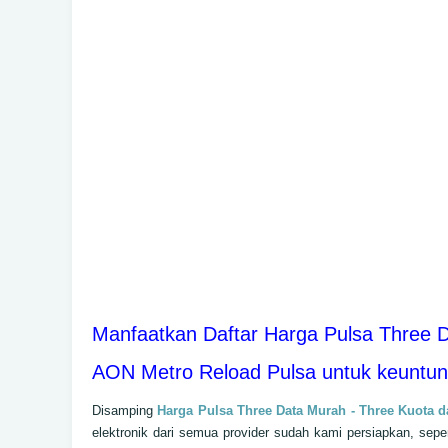
Manfaatkan Daftar Harga Pulsa Three D
AON Metro Reload Pulsa untuk keuntu
Disamping
Harga Pulsa Three Data Murah - Three Kuota d
elektronik dari semua provider sudah kami persiapkan, seper