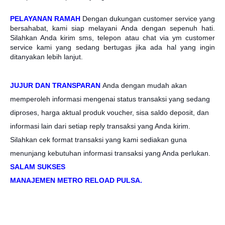
PELAYANAN RAMAH
Dengan dukungan customer service yang
bersahabat, kami siap melayani Anda dengan sepenuh hati.
Silahkan Anda kirim sms, telepon atau chat via ym customer
service kami yang sedang bertugas jika ada hal yang ingin
ditanyakan lebih lanjut.
JUJUR DAN TRANSPARAN
Anda dengan mudah akan
memperoleh informasi mengenai status transaksi yang sedang
diproses, harga aktual produk voucher, sisa saldo deposit, dan
informasi lain dari setiap reply transaksi yang Anda kirim.
Silahkan cek format transaksi yang kami sediakan guna
menunjang kebutuhan informasi transaksi yang Anda perlukan.
SALAM SUKSES
MANAJEMEN METRO RELOAD PULSA.