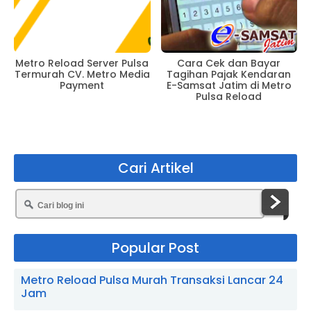
Cara Cek dan Bayar
Metro Reload Server Pulsa
Tagihan Pajak Kendaran
Termurah CV. Metro Media
E-Samsat Jatim di Metro
Payment
Pulsa Reload
Cari Artikel
Popular Post
Metro Reload Pulsa Murah Transaksi Lancar 24
Jam