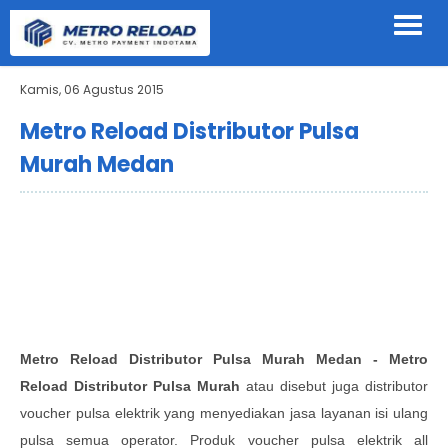
Kamis, 06 Agustus 2015
Metro Reload Distributor Pulsa
Murah Medan
Metro Reload Distributor Pulsa Murah Medan
- Metro
Reload Distributor Pulsa Murah
atau disebut juga distributor
voucher pulsa elektrik yang menyediakan jasa layanan isi ulang
pulsa semua operator. Produk voucher pulsa elektrik all