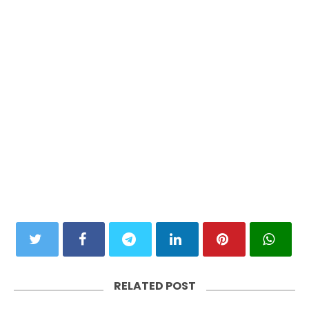
RELATED POST