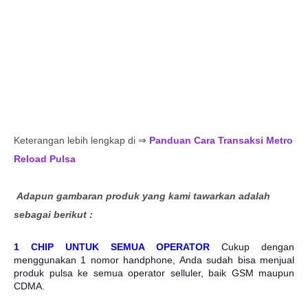
Keterangan lebih lengkap di ⇒
Panduan Cara Transaksi Metro
Reload Pulsa
Adapun gambaran produk yang kami tawarkan adalah
sebagai berikut :
1 CHIP UNTUK SEMUA OPERATOR
Cukup dengan
menggunakan 1 nomor handphone, Anda sudah bisa menjual
produk pulsa ke semua operator selluler, baik GSM maupun
CDMA.