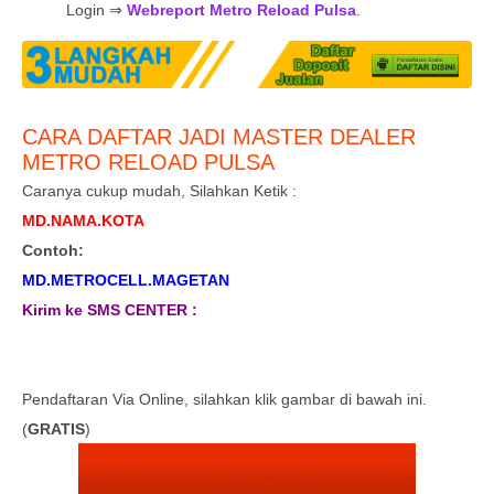
Login ⇒
Webreport Metro Reload Pulsa
.
CARA DAFTAR JADI MASTER DEALER
METRO RELOAD PULSA
Caranya cukup mudah, Silahkan Ketik :
MD.NAMA.KOTA
Contoh:
MD.METROCELL.MAGETAN
Kirim ke SMS CENTER :
Pendaftaran Via Online, silahkan klik gambar di bawah ini.
(
GRATIS
)