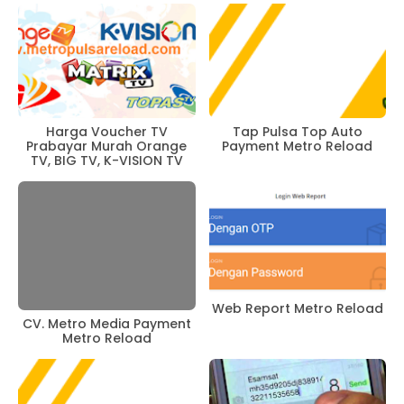
Harga Voucher TV
Tap Pulsa Top Auto
Prabayar Murah Orange
Payment Metro Reload
TV, BIG TV, K-VISION TV
Web Report Metro Reload
CV. Metro Media Payment
Metro Reload