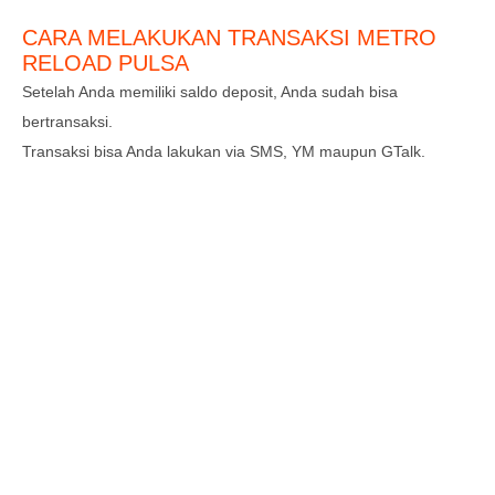
CARA MELAKUKAN TRANSAKSI METRO
RELOAD PULSA
Setelah Anda memiliki saldo deposit, Anda sudah bisa
bertransaksi.
Transaksi bisa Anda lakukan via SMS, YM maupun GTalk.