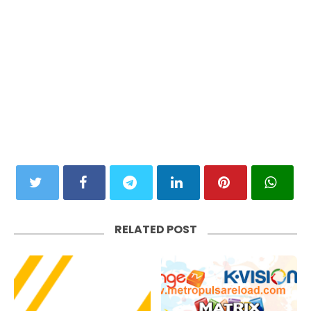
RELATED POST