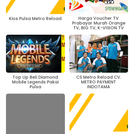
Harga Voucher TV
Kios Pulsa Metro Reload
Prabayar Murah Orange
TV, BIG TV, K-VISION TV
Top Up Beli Diamond
CS Metro Reload CV.
Mobile Legends Pakai
METRO PAYMENT
Pulsa
INDOTAMA