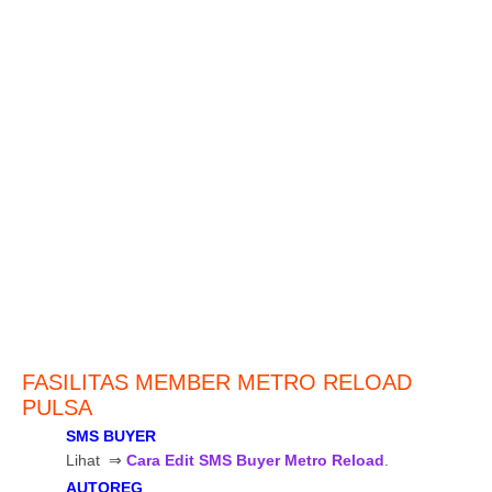
FASILITAS MEMBER METRO RELOAD
PULSA
SMS BUYER
Lihat ⇒
Cara Edit SMS Buyer Metro Reload
.
AUTOREG