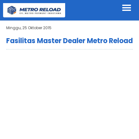
Minggu, 25 Oktober 2015
Fasilitas Master Dealer Metro Reload