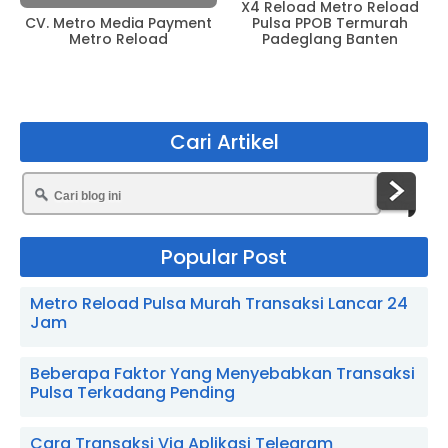
X4 Reload Metro Reload
Pulsa PPOB Termurah
CV. Metro Media Payment
Padeglang Banten
Metro Reload
Cari Artikel
Popular Post
Metro Reload Pulsa Murah Transaksi Lancar 24
Jam
Beberapa Faktor Yang Menyebabkan Transaksi
Pulsa Terkadang Pending
Cara Transaksi Via Aplikasi Telegram