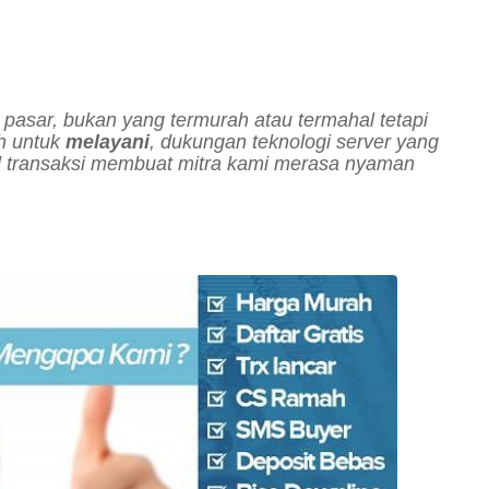
pasar, bukan yang termurah atau termahal tetapi
ih untuk
melayani
, dukungan teknologi server yang
 transaksi membuat mitra kami merasa nyaman