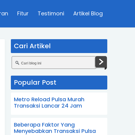
ran
Fitur
Testimoni
Artikel Blog
Cari Artikel
Popular Post
Metro Reload Pulsa Murah
Transaksi Lancar 24 Jam
Beberapa Faktor Yang
Menyebabkan Transaksi Pulsa