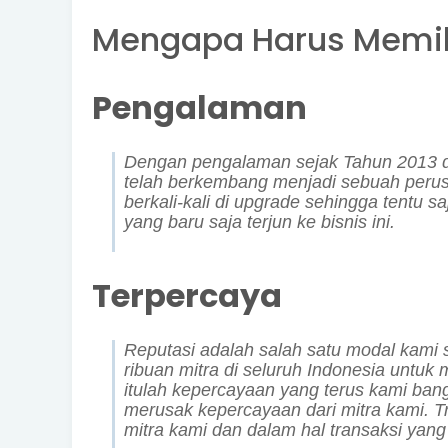
Mengapa Harus Memil
Pengalaman
Dengan pengalaman sejak Tahun 2013 da
telah berkembang menjadi sebuah per
berkali-kali di upgrade sehingga tentu s
yang baru saja terjun ke bisnis ini.
Terpercaya
Reputasi adalah salah satu modal kami 
ribuan mitra di seluruh Indonesia untuk
itulah kepercayaan yang terus kami ban
merusak kepercayaan dari mitra kami.
T
mitra kami dan dalam hal transaksi ya