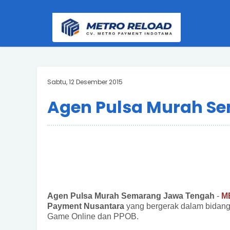
Sabtu, 12 Desember 2015
Agen Pulsa Murah S
Agen Pulsa Murah Semarang Jawa Tengah
-
M
Payment Nusantara
yang bergerak dalam bidang
Game Online dan PPOB.