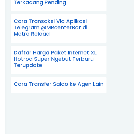
Terkadang Pending
Cara Transaksi Via Aplikasi
Telegram @MRcenterBot di
Metro Reload
Daftar Harga Paket Internet XL
Hotrod Super Ngebut Terbaru
Terupdate
Cara Transfer Saldo ke Agen Lain