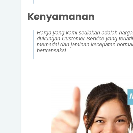
Kenyamanan
Harga yang kami sediakan adalah harga 
dukungan Customer Service yang terlat
memadai dan jaminan kecepatan normal
bertransaksi