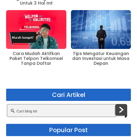
Untuk 3 Hal Ini!
Cara Mudah Aktifkan
Tips Mengatur Keuangan
Paket Telpon Telkomsel
dan Investasi untuk Masa
Tanpa Daftar
Depan
Cari Artikel
Popular Post