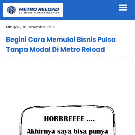
Minggu, 06 Desember 2015
Begini Cara Memulai Bisnis Pulsa
Tanpa Modal Di Metro Reload