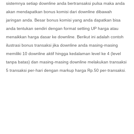
sistemnya setiap downline anda bertransaksi pulsa maka anda
akan mendapatkan bonus komisi dari downline dibawah
jaringan anda. Besar bonus komisi yang anda dapatkan bisa
anda tentukan sendiri dengan format setting UP harga atau
menaikkan harga dasar ke downline. Berikut ini adalah contoh
ilustrasi bonus transaksi jika downline anda masing-masing
memiliki 10 downline aktif hingga kedalaman level ke 4 (level
tanpa batas) dan masing-masing downline melakukan transaksi
5 transaksi per-hari dengan markup harga Rp.50 per-transaksi.