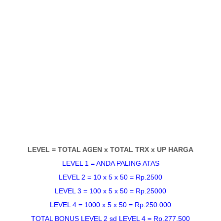
LEVEL = TOTAL AGEN x TOTAL TRX x UP HARGA
LEVEL 1 = ANDA PALING ATAS
LEVEL 2 = 10 x 5 x 50 = Rp.2500
LEVEL 3 = 100 x 5 x 50 = Rp.25000
LEVEL 4 = 1000 x 5 x 50 = Rp.250.000
TOTAL BONUS LEVEL 2 sd LEVEL 4 = Rp.277.500