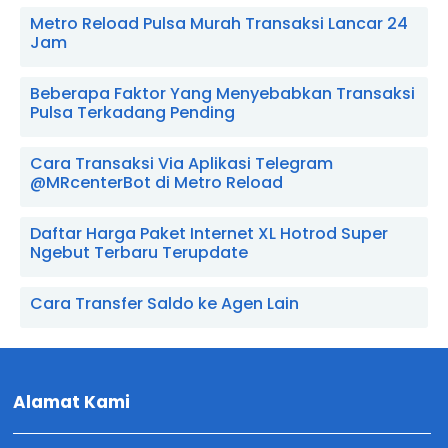
Metro Reload Pulsa Murah Transaksi Lancar 24
Jam
Beberapa Faktor Yang Menyebabkan Transaksi
Pulsa Terkadang Pending
Cara Transaksi Via Aplikasi Telegram
@MRcenterBot di Metro Reload
Daftar Harga Paket Internet XL Hotrod Super
Ngebut Terbaru Terupdate
Cara Transfer Saldo ke Agen Lain
Alamat Kami