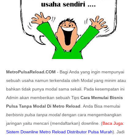
MetroPulsaReload.COM
- Bagi Anda yang ingin mempunyai
sebuah usaha namun terkendala oleh Modal yang minim atau
bahkan tidak punya modal sama sekali. Pada kesempatan ini
Admin akan memberikan sebuah Tips
Cara Memulai Bisnis
Pulsa Tanpa Modal Di Metro Reload
.
Anda Bisa memulai
berbisnis pulsa tanpa modal
dengan cara mengembangkan
jaringan yaitu mencari (mendaftarkan) downline. (
Baca Juga
:
Sistem Downline Metro Reload Distributor Pulsa Murah
). Jadi