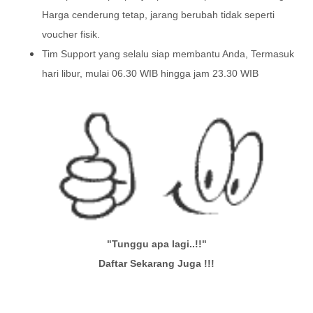
Harga cenderung tetap, jarang berubah tidak seperti
voucher fisik.
Tim Support yang selalu siap membantu Anda, Termasuk
hari libur, mulai 06.30 WIB hingga jam 23.30 WIB
"Tunggu apa lagi..!!"
Daftar Sekarang Juga !!!