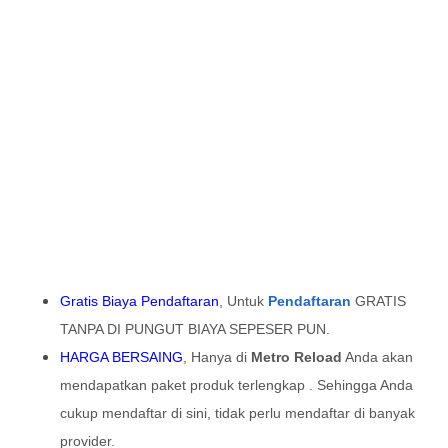
Gratis Biaya Pendaftaran
, Untuk
Pendaftaran
GRATIS
TANPA DI PUNGUT BIAYA SEPESER PUN.
HARGA BERSAING
, Hanya di
Metro Reload
Anda akan
mendapatkan paket produk terlengkap . Sehingga Anda
cukup mendaftar di sini, tidak perlu mendaftar di banyak
provider.