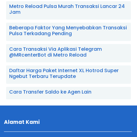
Metro Reload Pulsa Murah Transaksi Lancar 24
Jam
Beberapa Faktor Yang Menyebabkan Transaksi
Pulsa Terkadang Pending
Cara Transaksi Via Aplikasi Telegram
@MRcenterBot di Metro Reload
Daftar Harga Paket Internet XL Hotrod Super
Ngebut Terbaru Terupdate
Cara Transfer Saldo ke Agen Lain
Alamat Kami