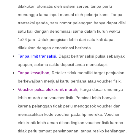
dilakukan otomatis oleh sistem server, tanpa perlu
menunggu lama input manual oleh pekerja kami. Tanpa
transaksi ganda, satu nomor pelanggan hanya dapat diisi
satu kali dengan denominasi sama dalam kurun waktu
1x24 jam. Untuk pengisian lebih dari satu kali dapat
dilakukan dengan denominasi berbeda.
Tanpa limit transaksi
. Dapat bertransaksi pulsa sebanyak
apapun, selama saldo deposit anda mencukupi.
Tanpa kewajiban
, Retailer tidak memiliki target penjualan,
berkewajiban menjual kartu perdana atau voucher fisik.
Voucher pulsa elektronik murah
, Harga dasar umumnya
lebih murah dari voucher fisik. Peminat lebih banyak
karena pelanggan tidak perlu menggosok voucher dan
memasukkan kode voucher pada hp mereka. Voucher
elektronik lebih aman dibandingkan voucher fisik karena
tidak perlu tempat penyimpanan, tanpa resiko kehilangan.