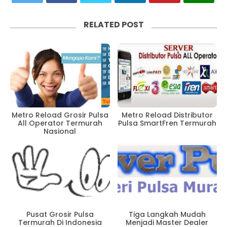
RELATED POST
Metro Reload Grosir Pulsa
Metro Reload Distributor
All Operator Termurah
Pulsa SmartFren Termurah
Nasional
Tiga Langkah Mudah
Pusat Grosir Pulsa
Menjadi Master Dealer
Termurah Di Indonesia