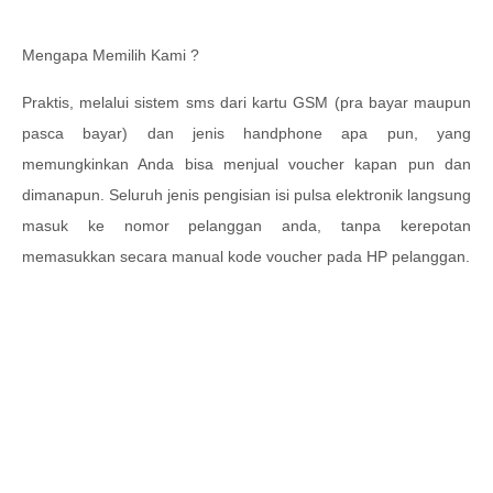
Mengapa Memilih Kami ?
Praktis, melalui sistem sms dari kartu GSM (pra bayar maupun
pasca bayar) dan jenis handphone apa pun, yang
memungkinkan Anda bisa menjual voucher kapan pun dan
dimanapun. Seluruh jenis pengisian isi pulsa elektronik langsung
masuk ke nomor pelanggan anda, tanpa kerepotan
memasukkan secara manual kode voucher pada HP pelanggan.