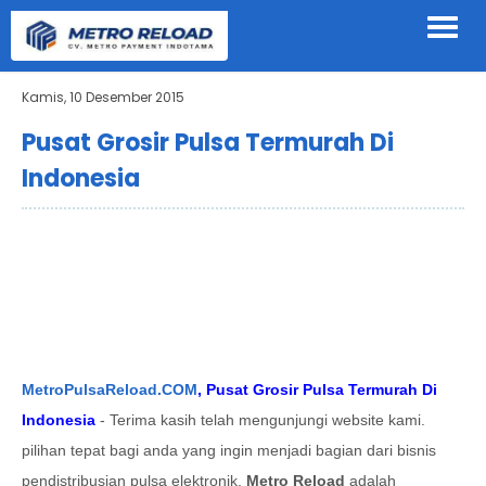
Kamis, 10 Desember 2015
Pusat Grosir Pulsa Termurah Di
Indonesia
MetroPulsaReload.COM
, Pusat Grosir Pulsa Termurah Di
Indonesia
-
Terima kasih telah mengunjungi website kami.
pilihan tepat bagi anda yang ingin menjadi bagian dari bisnis
pendistribusian pulsa elektronik.
Metro Reload
adalah