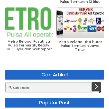
Pulsa Termurah Di Riau
Metro Reload, Pusatnya
Metro Reload Distributor
Pulsa Termurah, Ready
Pulsa Termurah Jawa
SMS Buyer dan Webreport
Timur
Cari Artikel
Popular Post