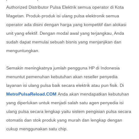
Authorized Distributor Pulsa Elektrik semua operator di Kota
Magetan. Produk-produk isi ulang pulsa elektronik semua
operator ada disini dengan harga yang kompetitif dan alokasi
unit yang efektif. Dengan modal awal yang terjangkau, Anda
sudah dapat memulai sebuah bisnis yang menjanjikan dan
menguntungkan.
Semakin meningkatnya jumlah pengguna HP di Indonesia
menuntut pemenuhan kebutuhan akan reseller penyedia
layanan isi ulang pulsa baik secara elektrik atau pun fisik. Di
MetroPulsaReload.COM
Anda akan mendapatkan kebutuhan
yang diperlukan untuk menjadi salah satu agen penyedia isi
ulang pulsa secara lengkap yaitu sistem pengisian pulsa secara
otomatis dan stok produk yang murah dan lengkap dengan
cukup menggunakan satu chip.