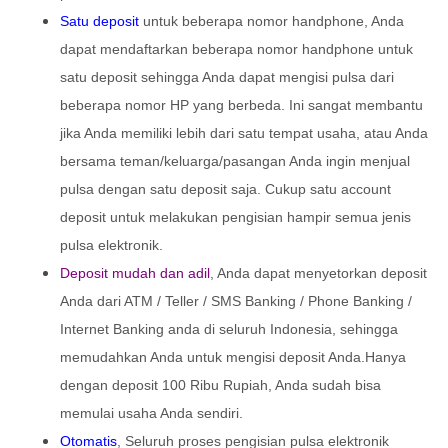
Satu deposit
untuk beberapa nomor handphone, Anda
dapat mendaftarkan beberapa nomor handphone untuk
satu deposit sehingga Anda dapat mengisi pulsa dari
beberapa nomor HP yang berbeda. Ini sangat membantu
jika Anda memiliki lebih dari satu tempat usaha, atau Anda
bersama teman/keluarga/pasangan Anda ingin menjual
pulsa dengan satu deposit saja. Cukup satu account
deposit untuk melakukan pengisian hampir semua jenis
pulsa elektronik.
Deposit mudah dan adil
, Anda dapat menyetorkan deposit
Anda dari ATM / Teller / SMS Banking / Phone Banking /
Internet Banking anda di seluruh Indonesia, sehingga
memudahkan Anda untuk mengisi deposit Anda.Hanya
dengan deposit 100 Ribu Rupiah, Anda sudah bisa
memulai usaha Anda sendiri.
Otomatis
, Seluruh proses pengisian pulsa elektronik