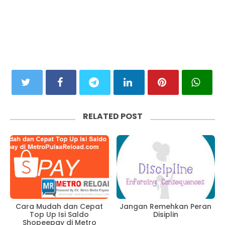
RELATED POST
Cara Mudah dan Cepat
Jangan Remehkan Peran
Top Up Isi Saldo
Disiplin
Shopeepay di Metro