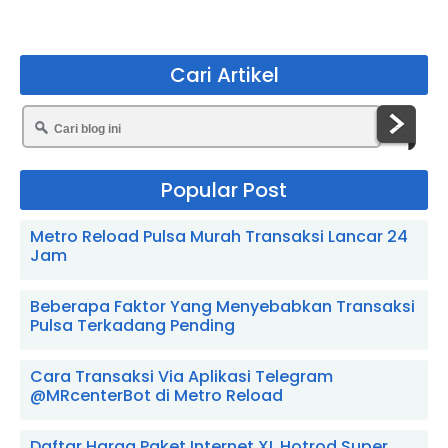
Cari Artikel
Popular Post
Metro Reload Pulsa Murah Transaksi Lancar 24
Jam
Beberapa Faktor Yang Menyebabkan Transaksi
Pulsa Terkadang Pending
Cara Transaksi Via Aplikasi Telegram
@MRcenterBot di Metro Reload
Daftar Harga Paket Internet XL Hotrod Super