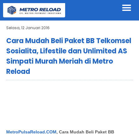
Selasa, 12 Januari 2016
Cara Mudah Beli Paket BB Telkomsel
Sosialita, Lifestile dan Unlimited AS
Simpati Murah Meriah di Metro
Reload
MetroPulsaReload.COM
,
Cara Mudah Beli Paket BB