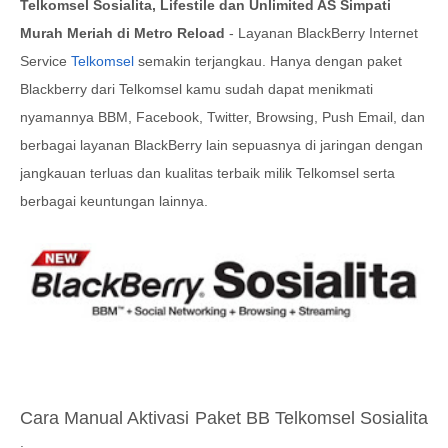
Telkomsel Sosialita, Lifestile dan Unlimited AS Simpati
Murah Meriah di Metro Reload
-
Layanan BlackBerry Internet
Service
Telkomsel
semakin terjangkau. Hanya dengan paket
Blackberry dari Telkomsel kamu sudah dapat menikmati
nyamannya BBM, Facebook, Twitter, Browsing, Push Email, dan
berbagai layanan BlackBerry lain sepuasnya di jaringan dengan
jangkauan terluas dan kualitas terbaik milik Telkomsel serta
berbagai keuntungan lainnya.
Cara Manual Aktivasi Paket BB Telkomsel Sosialita