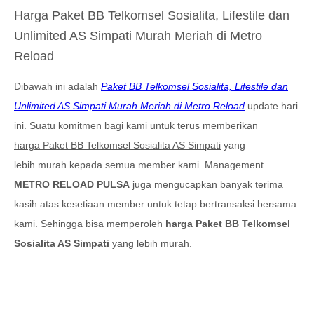
Harga
Paket BB Telkomsel Sosialita, Lifestile dan
Unlimited AS Simpati Murah Meriah di Metro
Reload
Dibawah ini adalah
Paket BB Telkomsel Sosialita, Lifestile dan
Unlimited AS Simpati Murah Meriah di Metro Reload
update hari
ini. Suatu komitmen bagi kami untuk terus memberikan
harga
Paket BB Telkomsel Sosialita AS Simpati
yang
lebih murah kepada semua member kami. Management
METRO RELOAD PULSA
juga mengucapkan banyak terima
kasih atas kesetiaan member untuk tetap bertransaksi bersama
kami. Sehingga bisa memperoleh
harga
Paket BB Telkomsel
Sosialita AS Simpati
yang lebih murah.