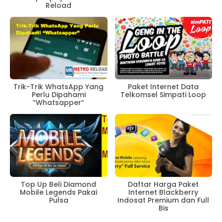
Reload
Trik-Trik WhatsApp Yang
Paket Internet Data
Perlu Dipahami
Telkomsel Simpati Loop
“Whatsapper”
Top Up Beli Diamond
Daftar Harga Paket
Mobile Legends Pakai
Internet Blackberry
Pulsa
Indosat Premium dan Full
Bis