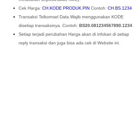
Cek Harga:
CH.KODE PRODUK.PIN
Contoh:
CH.BS.1234
Transaksi Telkomsel Data Wajib menggunakan KODE
disetiap transaksinya. Contoh:
BS20.081234567890.1234
Setiap terjadi perubahan Harga akan di infokan di setiap
reply transaksi dan juga bisa ada cek di Website ini.