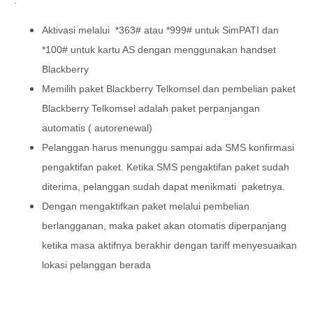
:
Aktivasi melalui *363# atau *999# untuk SimPATI dan
*100# untuk kartu AS dengan menggunakan handset
Blackberry
Memilih paket Blackberry Telkomsel dan pembelian paket
Blackberry Telkomsel adalah paket perpanjangan
automatis ( autorenewal)
Pelanggan harus menunggu sampai ada SMS konfirmasi
pengaktifan paket. Ketika SMS pengaktifan paket sudah
diterima, pelanggan sudah dapat menikmati paketnya.
Dengan mengaktifkan paket melalui pembelian
berlangganan, maka paket akan otomatis diperpanjang
ketika masa aktifnya berakhir dengan tariff menyesuaikan
lokasi pelanggan berada