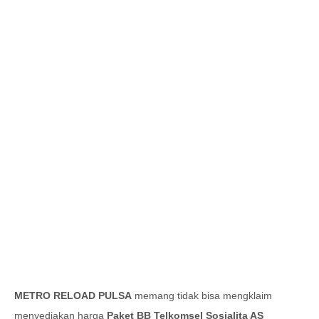
METRO RELOAD PULSA
memang tidak bisa mengklaim
menyediakan harga
Paket BB Telkomsel Sosialita AS