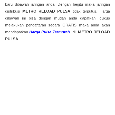
baru dibawah jaringan anda. Dengan begitu maka jaringan
distribusi
METRO RELOAD PULSA
tidak terputus. Harga
dibawah ini bisa dengan mudah anda dapatkan, cukup
melakukan pendaftaran secara GRATIS maka anda akan
mendapatkan
Harga Pulsa Termurah
di
METRO RELOAD
PULSA