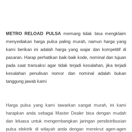
METRO RELOAD PULSA
memang tidak bisa mengklaim
menyediakan harga pulsa paling murah, namun harga yang
kami berikan ini adalah harga yang wajar dan kompetitif di
pasaran. Harap perhatikan baik-baik kode, nominal dan tujuan
pada saat transaksi agar tidak terjadi kesalahan, jika terjadi
kesalahan penulisan nomor dan nominal adalah bukan
tanggung jawab kami
Harga pulsa yang kami tawarkan sangat murah, ini kami
harapkan anda sebagai Master Dealer bisa dengan mudah
dan leluasa untuk mengembangkan jaringan pendistribusian
pulsa elektrik di wilayah anda dengan merekrut agen-agen