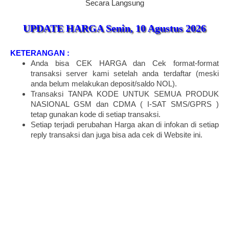
Secara Langsung
UPDATE HARGA
Senin, 10 Agustus 2026
KETERANGAN :
Anda bisa CEK HARGA dan Cek format-format
transaksi server kami setelah anda terdaftar (meski
anda belum melakukan deposit/saldo NOL).
Transaksi TANPA KODE UNTUK SEMUA PRODUK
NASIONAL GSM dan CDMA ( I-SAT SMS/GPRS )
tetap gunakan kode di setiap transaksi.
Setiap terjadi perubahan Harga akan di infokan di setiap
reply transaksi dan juga bisa ada cek di Website ini.