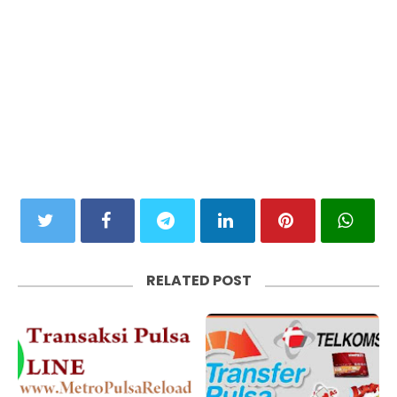
RELATED POST