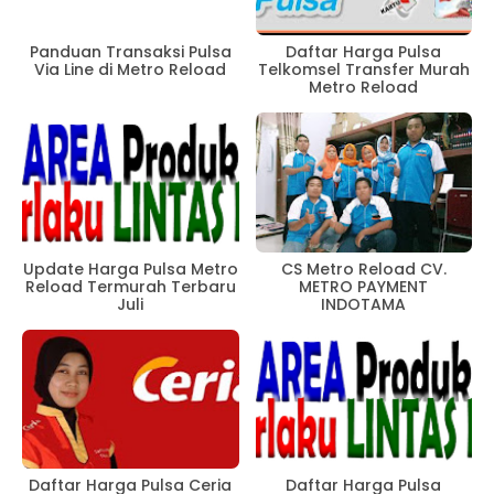
Panduan Transaksi Pulsa
Daftar Harga Pulsa
Via Line di Metro Reload
Telkomsel Transfer Murah
Metro Reload
CS Metro Reload CV.
Update Harga Pulsa Metro
METRO PAYMENT
Reload Termurah Terbaru
INDOTAMA
Juli
Daftar Harga Pulsa Ceria
Daftar Harga Pulsa