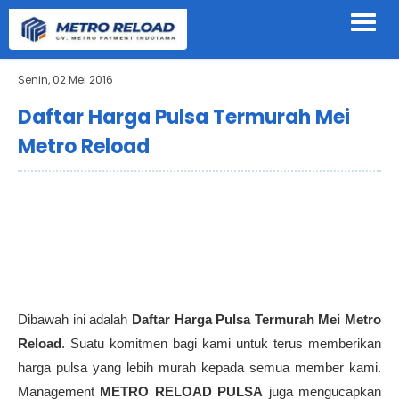
Senin, 02 Mei 2016
Daftar Harga Pulsa Termurah Mei
Metro Reload
Dibawah ini adalah
Daftar Harga Pulsa Termurah Mei Metro
Reload
. Suatu komitmen bagi kami untuk terus memberikan
harga pulsa yang lebih murah kepada semua member kami.
Management
METRO RELOAD PULSA
juga mengucapkan