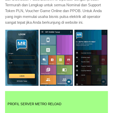
Termurah dan Lengkap untuk semua Nominal dan Support
Token PLN, Voucher Game Online dan PPOB. Untuk Anda
yang ingin memulai usaha bisnis pulsa elektrik all operator
sangat tepat jika Anda berkunjung di website ini.
PROFIL SERVER METRO RELOAD