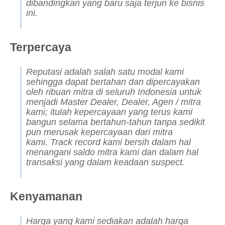
dibandingkan yang baru saja terjun ke bisnis
ini.
Terpercaya
Reputasi adalah salah satu modal kami
sehingga dapat bertahan dan dipercayakan
oleh ribuan mitra di seluruh Indonesia untuk
menjadi
Master Dealer, Dealer, Agen /
mitra
kami; itulah kepercayaan yang terus kami
bangun selama bertahun-tahun tanpa sedikit
pun merusak kepercayaan dari mitra
kami.
Track record
kami bersih dalam hal
menangani saldo mitra kami dan dalam hal
transaksi yang dalam keadaan
suspect
.
Kenyamanan
Harga yang kami sediakan adalah harga