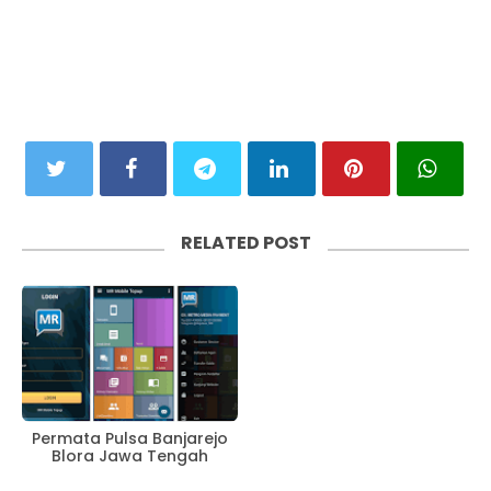
RELATED POST
Permata Pulsa Banjarejo
Blora Jawa Tengah