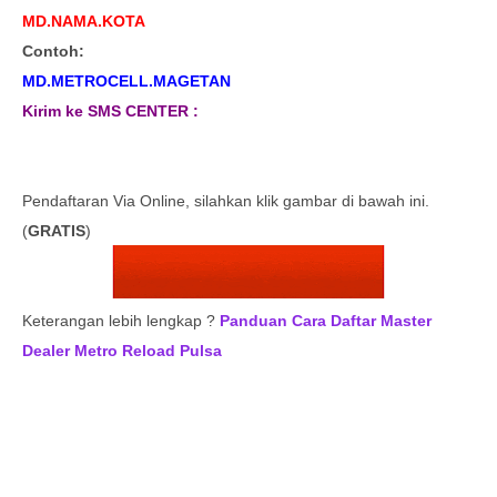
MD.NAMA.KOTA
Contoh:
MD.METROCELL.MAGETAN
Kirim ke SMS CENTER :
Pendaftaran Via Online, silahkan klik gambar di bawah ini.
(
GRATIS
)
Keterangan lebih lengkap ?
Panduan Cara Daftar Master
Dealer Metro Reload Pulsa