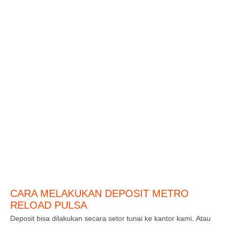
CARA MELAKUKAN DEPOSIT METRO
RELOAD PULSA
Deposit bisa dilakukan secara setor tunai ke kantor kami
.
Atau