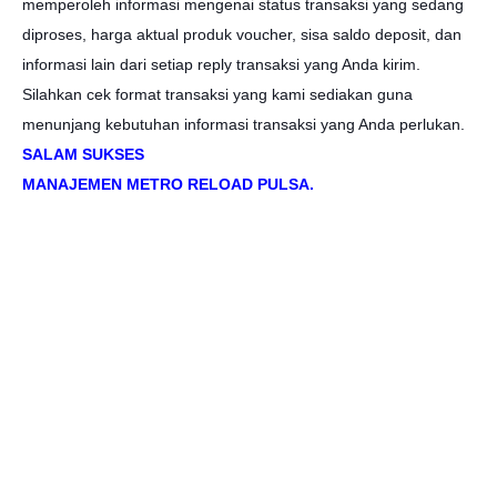
memperoleh informasi mengenai status transaksi yang sedang
diproses, harga aktual produk voucher, sisa saldo deposit, dan
informasi lain dari setiap reply transaksi yang Anda kirim.
Silahkan cek format transaksi yang kami sediakan guna
menunjang kebutuhan informasi transaksi yang Anda perlukan.
SALAM SUKSES
MANAJEMEN METRO RELOAD PULSA.