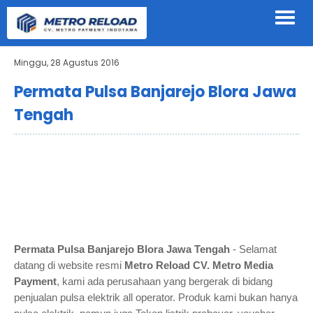
Minggu, 28 Agustus 2016
Permata Pulsa Banjarejo Blora Jawa
Tengah
Permata Pulsa Banjarejo Blora Jawa Tengah
- Selamat
datang di website resmi
Metro Reload CV. Metro Media
Payment
, kami ada perusahaan yang bergerak di bidang
penjualan pulsa elektrik all operator. Produk kami bukan hanya