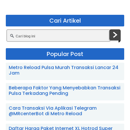
Cari Artikel
Popular Post
Metro Reload Pulsa Murah Transaksi Lancar 24
Jam
Beberapa Faktor Yang Menyebabkan Transaksi
Pulsa Terkadang Pending
Cara Transaksi Via Aplikasi Telegram
@MRcenterBot di Metro Reload
Daftar Harga Paket Internet XL Hotrod Super